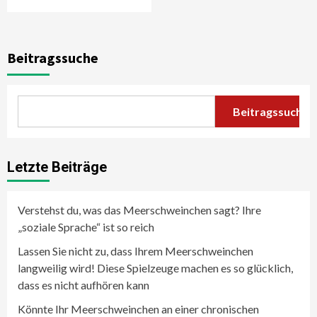
Beitragssuche
Beitragssuche
Letzte Beiträge
Verstehst du, was das Meerschweinchen sagt? Ihre
„soziale Sprache“ ist so reich
Lassen Sie nicht zu, dass Ihrem Meerschweinchen
langweilig wird! Diese Spielzeuge machen es so glücklich,
dass es nicht aufhören kann
Könnte Ihr Meerschweinchen an einer chronischen