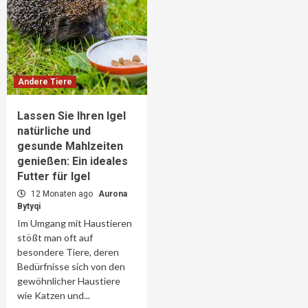
Andere Tiere
Lassen Sie Ihren Igel
natürliche und
gesunde Mahlzeiten
genießen: Ein ideales
Futter für Igel
12 Monaten ago
Aurona
Bytyqi
Im Umgang mit Haustieren
stößt man oft auf
besondere Tiere, deren
Bedürfnisse sich von den
gewöhnlicher Haustiere
wie Katzen und...