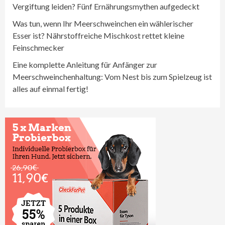
Vergiftung leiden? Fünf Ernährungsmythen aufgedeckt
Was tun, wenn Ihr Meerschweinchen ein wählerischer
Esser ist? Nährstoffreiche Mischkost rettet kleine
Feinschmecker
Eine komplette Anleitung für Anfänger zur
Meerschweinchenhaltung: Vom Nest bis zum Spielzeug ist
alles auf einmal fertig!