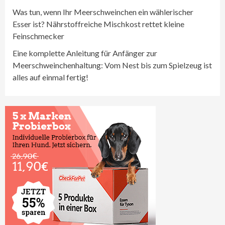
Was tun, wenn Ihr Meerschweinchen ein wählerischer
Esser ist? Nährstoffreiche Mischkost rettet kleine
Feinschmecker
Eine komplette Anleitung für Anfänger zur
Meerschweinchenhaltung: Vom Nest bis zum Spielzeug ist
alles auf einmal fertig!