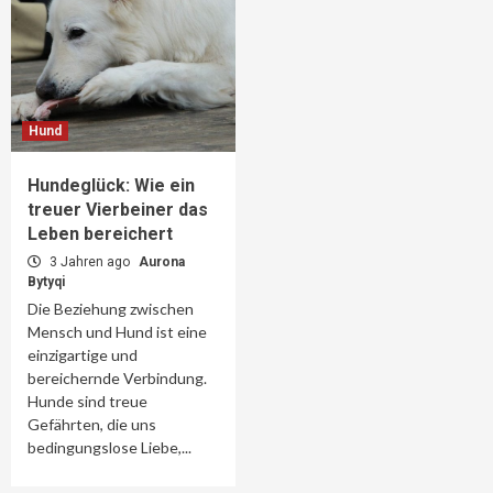
Hund
Hundeglück: Wie ein
treuer Vierbeiner das
Leben bereichert
3 Jahren ago
Aurona
Bytyqi
Die Beziehung zwischen
Mensch und Hund ist eine
einzigartige und
bereichernde Verbindung.
Hunde sind treue
Gefährten, die uns
bedingungslose Liebe,...