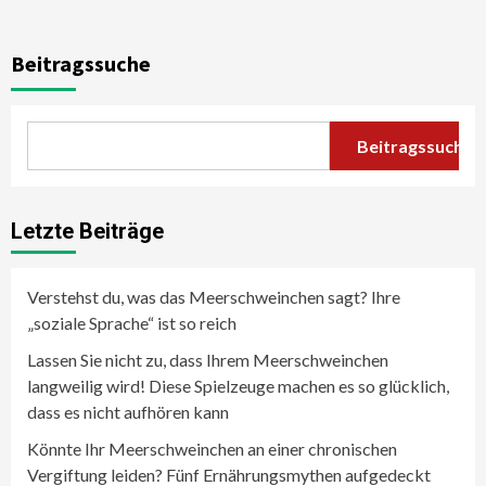
Beitragssuche
Beitragssuche
Letzte Beiträge
Verstehst du, was das Meerschweinchen sagt? Ihre
„soziale Sprache“ ist so reich
Lassen Sie nicht zu, dass Ihrem Meerschweinchen
langweilig wird! Diese Spielzeuge machen es so glücklich,
dass es nicht aufhören kann
Könnte Ihr Meerschweinchen an einer chronischen
Vergiftung leiden? Fünf Ernährungsmythen aufgedeckt