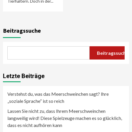
Tierhaltern. Doch in der...
Beitragssuche
Beitragssuche
Letzte Beiträge
Verstehst du, was das Meerschweinchen sagt? Ihre
„soziale Sprache“ ist so reich
Lassen Sie nicht zu, dass Ihrem Meerschweinchen
langweilig wird! Diese Spielzeuge machen es so glücklich,
dass es nicht aufhören kann