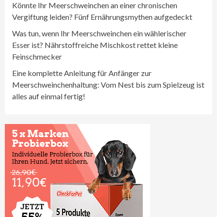
Könnte Ihr Meerschweinchen an einer chronischen
Vergiftung leiden? Fünf Ernährungsmythen aufgedeckt
Was tun, wenn Ihr Meerschweinchen ein wählerischer
Esser ist? Nährstoffreiche Mischkost rettet kleine
Feinschmecker
Eine komplette Anleitung für Anfänger zur
Meerschweinchenhaltung: Vom Nest bis zum Spielzeug ist
alles auf einmal fertig!