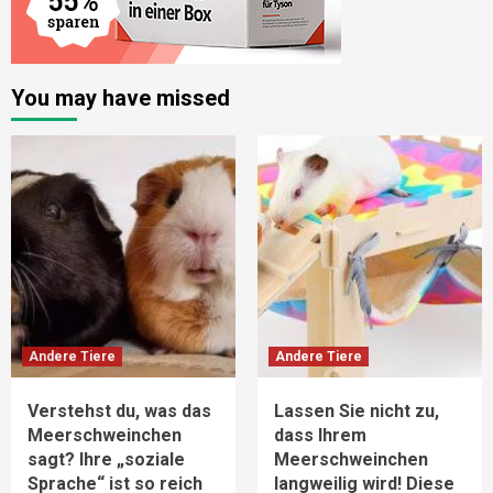
You may have missed
Andere Tiere
Andere Tiere
Verstehst du, was das
Lassen Sie nicht zu,
Meerschweinchen
dass Ihrem
sagt? Ihre „soziale
Meerschweinchen
Sprache“ ist so reich
langweilig wird! Diese