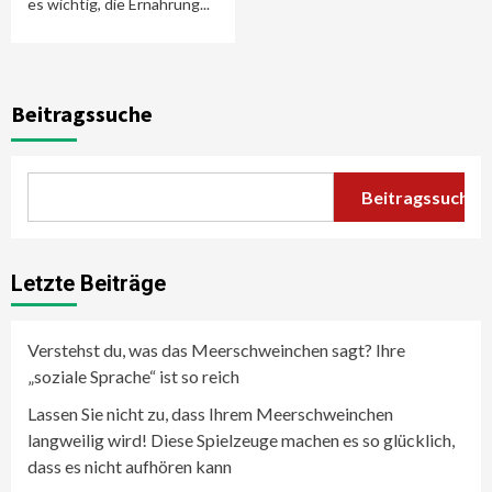
es wichtig, die Ernährung...
Beitragssuche
Beitragssuche
Letzte Beiträge
Verstehst du, was das Meerschweinchen sagt? Ihre
„soziale Sprache“ ist so reich
Lassen Sie nicht zu, dass Ihrem Meerschweinchen
langweilig wird! Diese Spielzeuge machen es so glücklich,
dass es nicht aufhören kann