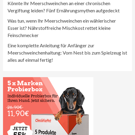
Könnte Ihr Meerschweinchen an einer chronischen
Vergiftung leiden? Fünf Ernährungsmythen aufgedeckt
Was tun, wenn Ihr Meerschweinchen ein wählerischer
Esser ist? Nährstoffreiche Mischkost rettet kleine
Feinschmecker
Eine komplette Anleitung für Anfänger zur
Meerschweinchenhaltung: Vom Nest bis zum Spielzeug ist
alles auf einmal fertig!