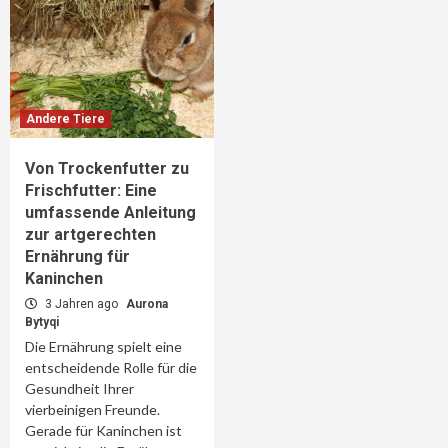
Andere Tiere
Von Trockenfutter zu
Frischfutter: Eine
umfassende Anleitung
zur artgerechten
Ernährung für
Kaninchen
3 Jahren ago
Aurona
Bytyqi
Die Ernährung spielt eine
entscheidende Rolle für die
Gesundheit Ihrer
vierbeinigen Freunde.
Gerade für Kaninchen ist