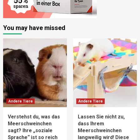
You may have missed
Andere Tiere
Andere Tiere
Verstehst du, was das
Lassen Sie nicht zu,
Meerschweinchen
dass Ihrem
sagt? Ihre „soziale
Meerschweinchen
Sprache“ ist so reich
langweilig wird! Diese