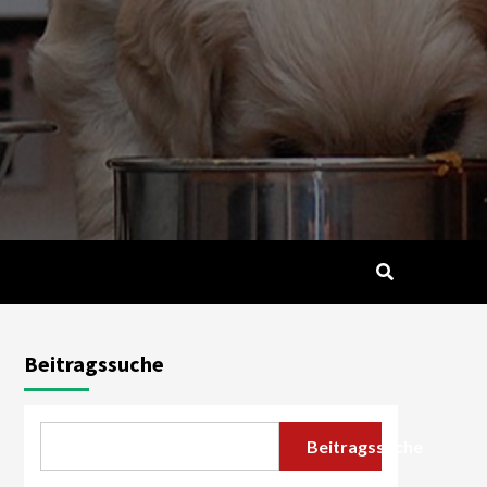
Beitragssuche
Beitragssuche