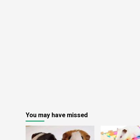
You may have missed