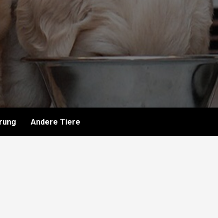
rung
Andere Tiere