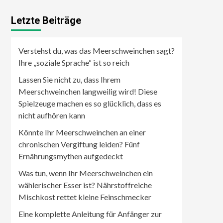
Letzte Beiträge
Verstehst du, was das Meerschweinchen sagt?
Ihre „soziale Sprache“ ist so reich
Lassen Sie nicht zu, dass Ihrem
Meerschweinchen langweilig wird! Diese
Spielzeuge machen es so glücklich, dass es
nicht aufhören kann
Könnte Ihr Meerschweinchen an einer
chronischen Vergiftung leiden? Fünf
Ernährungsmythen aufgedeckt
Was tun, wenn Ihr Meerschweinchen ein
wählerischer Esser ist? Nährstoffreiche
Mischkost rettet kleine Feinschmecker
Eine komplette Anleitung für Anfänger zur