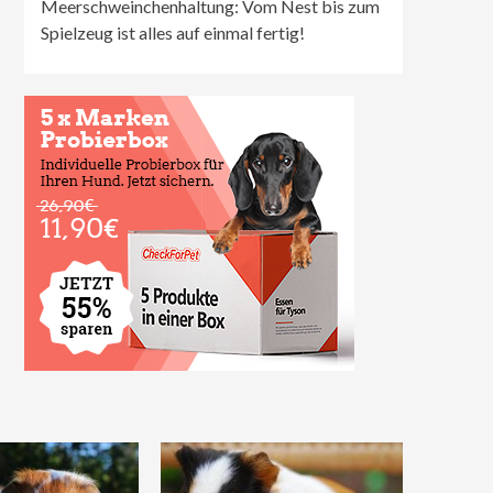
Meerschweinchenhaltung: Vom Nest bis zum
Spielzeug ist alles auf einmal fertig!