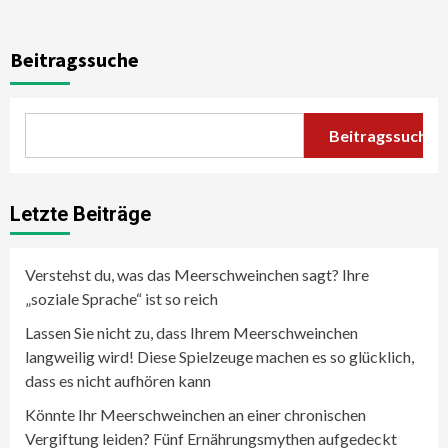
Beitragssuche
Beitragssuche
Letzte Beiträge
Verstehst du, was das Meerschweinchen sagt? Ihre
„soziale Sprache“ ist so reich
Lassen Sie nicht zu, dass Ihrem Meerschweinchen
langweilig wird! Diese Spielzeuge machen es so glücklich,
dass es nicht aufhören kann
Könnte Ihr Meerschweinchen an einer chronischen
Vergiftung leiden? Fünf Ernährungsmythen aufgedeckt