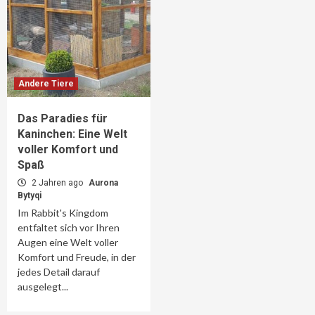
Andere Tiere
Das Paradies für
Kaninchen: Eine Welt
voller Komfort und
Spaß
2 Jahren ago
Aurona
Bytyqi
Im Rabbit's Kingdom
entfaltet sich vor Ihren
Augen eine Welt voller
Komfort und Freude, in der
jedes Detail darauf
ausgelegt...