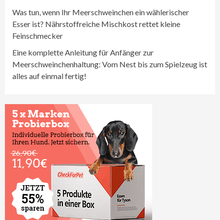
Was tun, wenn Ihr Meerschweinchen ein wählerischer
Esser ist? Nährstoffreiche Mischkost rettet kleine
Feinschmecker
Eine komplette Anleitung für Anfänger zur
Meerschweinchenhaltung: Vom Nest bis zum Spielzeug ist
alles auf einmal fertig!