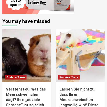
You may have missed
Andere Tiere
Andere Tiere
Verstehst du, was das
Lassen Sie nicht zu,
Meerschweinchen
dass Ihrem
sagt? Ihre „soziale
Meerschweinchen
Sprache“ ist so reich
langweilig wird! Diese