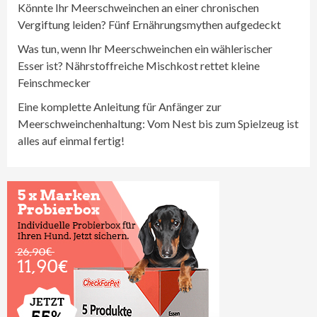
Könnte Ihr Meerschweinchen an einer chronischen
Vergiftung leiden? Fünf Ernährungsmythen aufgedeckt
Was tun, wenn Ihr Meerschweinchen ein wählerischer
Esser ist? Nährstoffreiche Mischkost rettet kleine
Feinschmecker
Eine komplette Anleitung für Anfänger zur
Meerschweinchenhaltung: Vom Nest bis zum Spielzeug ist
alles auf einmal fertig!