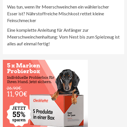
Was tun, wenn Ihr Meerschweinchen ein wählerischer
Esser ist? Nährstoffreiche Mischkost rettet kleine
Feinschmecker
Eine komplette Anleitung für Anfänger zur
Meerschweinchenhaltung: Vom Nest bis zum Spielzeug ist
alles auf einmal fertig!