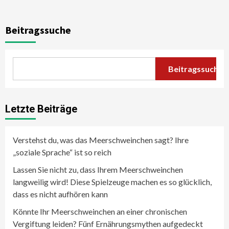
Beitragssuche
Beitragssuche
Letzte Beiträge
Verstehst du, was das Meerschweinchen sagt? Ihre
„soziale Sprache“ ist so reich
Lassen Sie nicht zu, dass Ihrem Meerschweinchen
langweilig wird! Diese Spielzeuge machen es so glücklich,
dass es nicht aufhören kann
Könnte Ihr Meerschweinchen an einer chronischen
Vergiftung leiden? Fünf Ernährungsmythen aufgedeckt