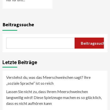
Beitragssuche
Beitragssuche
Letzte Beiträge
Verstehst du, was das Meerschweinchen sagt? Ihre
„soziale Sprache“ ist so reich
Lassen Sie nicht zu, dass Ihrem Meerschweinchen
langweilig wird! Diese Spielzeuge machen es so glücklich,
dass es nicht aufhören kann