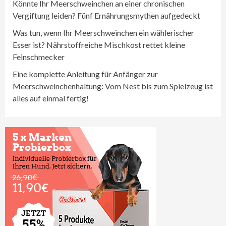
Könnte Ihr Meerschweinchen an einer chronischen
Vergiftung leiden? Fünf Ernährungsmythen aufgedeckt
Was tun, wenn Ihr Meerschweinchen ein wählerischer
Esser ist? Nährstoffreiche Mischkost rettet kleine
Feinschmecker
Eine komplette Anleitung für Anfänger zur
Meerschweinchenhaltung: Vom Nest bis zum Spielzeug ist
alles auf einmal fertig!