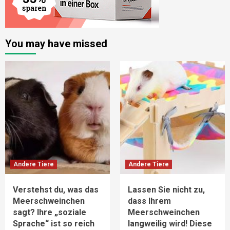
You may have missed
Andere Tiere
Andere Tiere
Verstehst du, was das
Lassen Sie nicht zu,
Meerschweinchen
dass Ihrem
sagt? Ihre „soziale
Meerschweinchen
Sprache“ ist so reich
langweilig wird! Diese