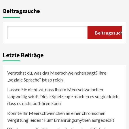
Beitragssuche
Beitragssuche
Letzte Beiträge
Verstehst du, was das Meerschweinchen sagt? Ihre
„soziale Sprache“ ist so reich
Lassen Sie nicht zu, dass Ihrem Meerschweinchen
langweilig wird! Diese Spielzeuge machen es so glücklich,
dass es nicht aufhören kann
Könnte Ihr Meerschweinchen an einer chronischen
Vergiftung leiden? Fünf Ernährungsmythen aufgedeckt