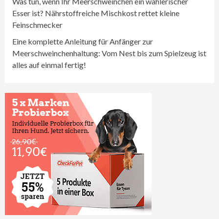
Was tun, wenn Ihr Meerschweinchen ein wählerischer
Esser ist? Nährstoffreiche Mischkost rettet kleine
Feinschmecker
Eine komplette Anleitung für Anfänger zur
Meerschweinchenhaltung: Vom Nest bis zum Spielzeug ist
alles auf einmal fertig!