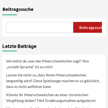
Beitragssuche
Beitragssuche
Letzte Beiträge
Verstehst du, was das Meerschweinchen sagt? Ihre
„soziale Sprache“ ist so reich
Lassen Sie nicht zu, dass Ihrem Meerschweinchen
langweilig wird! Diese Spielzeuge machen es so glücklich,
dass es nicht aufhören kann
Könnte Ihr Meerschweinchen an einer chronischen
Vergiftung leiden? Fünf Ernährungsmythen aufgedeckt