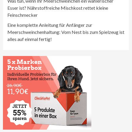
Was tun, wenn Ihr Meerschweinchen ein wählerischer
Esser ist? Nährstoffreiche Mischkost rettet kleine
Feinschmecker
Eine komplette Anleitung für Anfänger zur
Meerschweinchenhaltung: Vom Nest bis zum Spielzeug ist
alles auf einmal fertig!