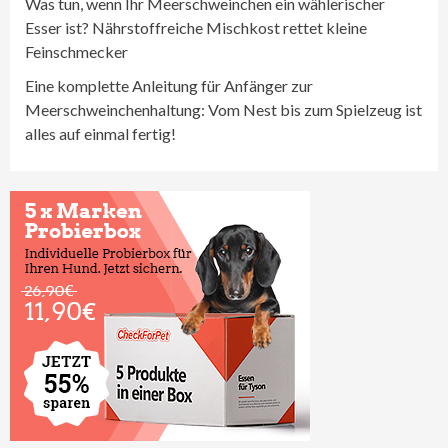
Was tun, wenn Ihr Meerschweinchen ein wählerischer
Esser ist? Nährstoffreiche Mischkost rettet kleine
Feinschmecker
Eine komplette Anleitung für Anfänger zur
Meerschweinchenhaltung: Vom Nest bis zum Spielzeug ist
alles auf einmal fertig!