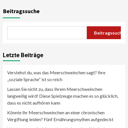
Beitragssuche
Beitragssuche
Letzte Beiträge
Verstehst du, was das Meerschweinchen sagt? Ihre
„soziale Sprache“ ist so reich
Lassen Sie nicht zu, dass Ihrem Meerschweinchen
langweilig wird! Diese Spielzeuge machen es so glücklich,
dass es nicht aufhören kann
Könnte Ihr Meerschweinchen an einer chronischen
Vergiftung leiden? Fünf Ernährungsmythen aufgedeckt