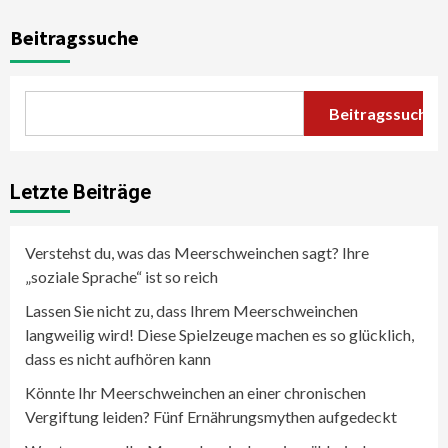
Beitragssuche
Beitragssuche
Letzte Beiträge
Verstehst du, was das Meerschweinchen sagt? Ihre
„soziale Sprache“ ist so reich
Lassen Sie nicht zu, dass Ihrem Meerschweinchen
langweilig wird! Diese Spielzeuge machen es so glücklich,
dass es nicht aufhören kann
Könnte Ihr Meerschweinchen an einer chronischen
Vergiftung leiden? Fünf Ernährungsmythen aufgedeckt