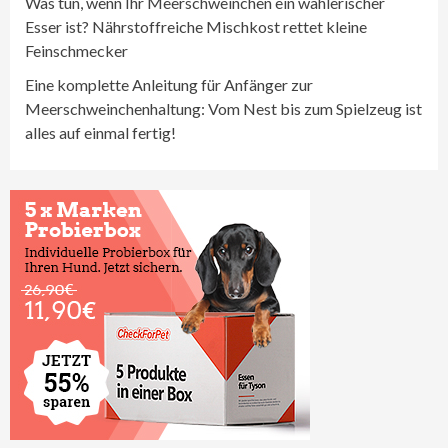
Was tun, wenn Ihr Meerschweinchen ein wählerischer
Esser ist? Nährstoffreiche Mischkost rettet kleine
Feinschmecker
Eine komplette Anleitung für Anfänger zur
Meerschweinchenhaltung: Vom Nest bis zum Spielzeug ist
alles auf einmal fertig!