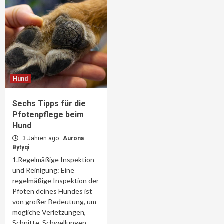
Hund
Sechs Tipps für die
Pfotenpflege beim
Hund
3 Jahren ago
Aurona
Bytyqi
1.Regelmäßige Inspektion
und Reinigung: Eine
regelmäßige Inspektion der
Pfoten deines Hundes ist
von großer Bedeutung, um
mögliche Verletzungen,
Schnitte, Schwellungen...