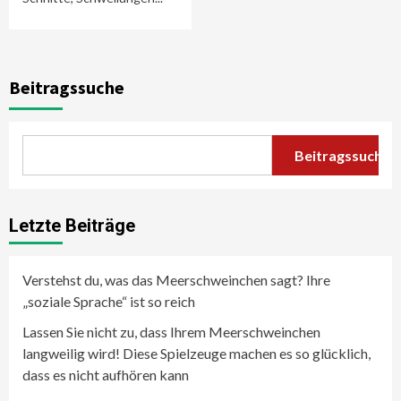
Beitragssuche
Beitragssuche
Letzte Beiträge
Verstehst du, was das Meerschweinchen sagt? Ihre
„soziale Sprache“ ist so reich
Lassen Sie nicht zu, dass Ihrem Meerschweinchen
langweilig wird! Diese Spielzeuge machen es so glücklich,
dass es nicht aufhören kann