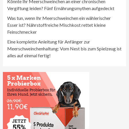
Könnte Ihr Meerschweinchen an einer chronischen
Vergiftung leiden? Fünf Ernährungsmythen aufgedeckt
Was tun, wenn Ihr Meerschweinchen ein wählerischer
Esser ist? Nährstoffreiche Mischkost rettet kleine
Feinschmecker
Eine komplette Anleitung für Anfänger zur
Meerschweinchenhaltung: Vom Nest bis zum Spielzeug ist
alles auf einmal fertig!