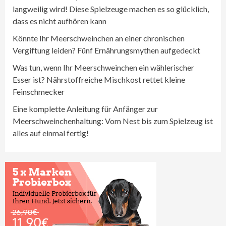
langweilig wird! Diese Spielzeuge machen es so glücklich,
dass es nicht aufhören kann
Könnte Ihr Meerschweinchen an einer chronischen
Vergiftung leiden? Fünf Ernährungsmythen aufgedeckt
Was tun, wenn Ihr Meerschweinchen ein wählerischer
Esser ist? Nährstoffreiche Mischkost rettet kleine
Feinschmecker
Eine komplette Anleitung für Anfänger zur
Meerschweinchenhaltung: Vom Nest bis zum Spielzeug ist
alles auf einmal fertig!