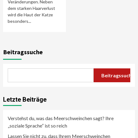
Veränderungen. Neben
dem starken Haarverlust
wird die Haut der Katze
besonders...
Beitragssuche
Beitragssuche
Letzte Beiträge
Verstehst du, was das Meerschweinchen sagt? Ihre
„soziale Sprache“ ist so reich
Lassen Sie nicht zu, dass Ihrem Meerschweinchen