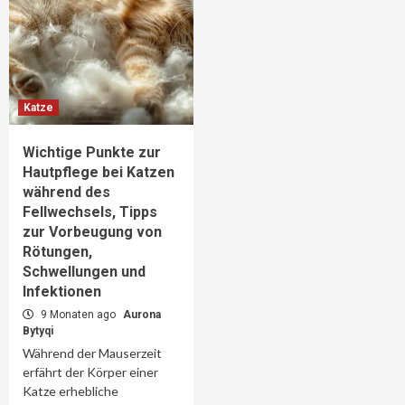
Katze
Wichtige Punkte zur
Hautpflege bei Katzen
während des
Fellwechsels, Tipps
zur Vorbeugung von
Rötungen,
Schwellungen und
Infektionen
9 Monaten ago
Aurona
Bytyqi
Während der Mauserzeit
erfährt der Körper einer
Katze erhebliche