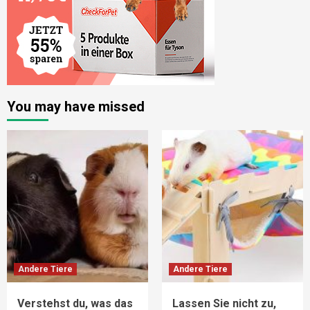
You may have missed
Andere Tiere
Andere Tiere
Verstehst du, was das
Lassen Sie nicht zu,