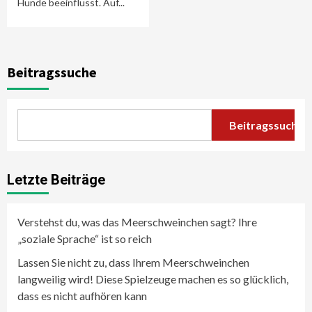
Hunde beeinflusst. Auf...
Beitragssuche
Beitragssuche
Letzte Beiträge
Verstehst du, was das Meerschweinchen sagt? Ihre
„soziale Sprache“ ist so reich
Lassen Sie nicht zu, dass Ihrem Meerschweinchen
langweilig wird! Diese Spielzeuge machen es so glücklich,
dass es nicht aufhören kann