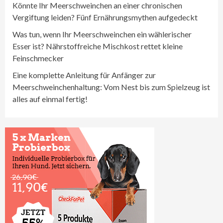
Könnte Ihr Meerschweinchen an einer chronischen
Vergiftung leiden? Fünf Ernährungsmythen aufgedeckt
Was tun, wenn Ihr Meerschweinchen ein wählerischer
Esser ist? Nährstoffreiche Mischkost rettet kleine
Feinschmecker
Eine komplette Anleitung für Anfänger zur
Meerschweinchenhaltung: Vom Nest bis zum Spielzeug ist
alles auf einmal fertig!