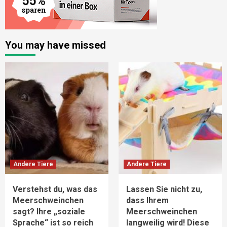
You may have missed
Andere Tiere
Andere Tiere
Verstehst du, was das
Lassen Sie nicht zu,
Meerschweinchen
dass Ihrem
sagt? Ihre „soziale
Meerschweinchen
Sprache“ ist so reich
langweilig wird! Diese