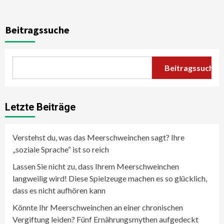
Beitragssuche
Beitragssuche
Letzte Beiträge
Verstehst du, was das Meerschweinchen sagt? Ihre
„soziale Sprache“ ist so reich
Lassen Sie nicht zu, dass Ihrem Meerschweinchen
langweilig wird! Diese Spielzeuge machen es so glücklich,
dass es nicht aufhören kann
Könnte Ihr Meerschweinchen an einer chronischen
Vergiftung leiden? Fünf Ernährungsmythen aufgedeckt