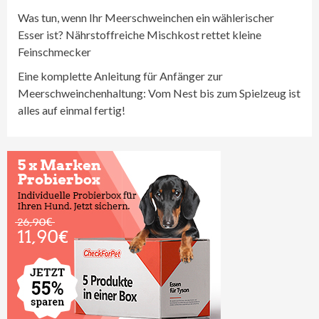
Was tun, wenn Ihr Meerschweinchen ein wählerischer
Esser ist? Nährstoffreiche Mischkost rettet kleine
Feinschmecker
Eine komplette Anleitung für Anfänger zur
Meerschweinchenhaltung: Vom Nest bis zum Spielzeug ist
alles auf einmal fertig!