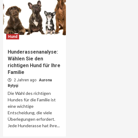
Hund
Hunderassenanalyse:
Wählen Sie den
richtigen Hund für Ihre
Familie
2 Jahren ago
Aurona
Bytyqi
Die Wahl des richtigen
Hundes für die Familie ist
eine wichtige
Entscheidung, die viele
Überlegungen erfordert.
Jede Hunderasse hat ihre...