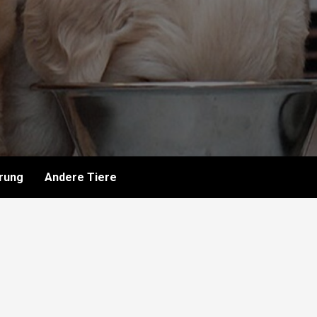
rung
Andere Tiere