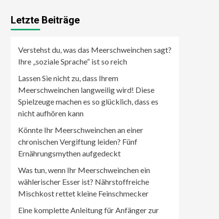
Letzte Beiträge
Verstehst du, was das Meerschweinchen sagt?
Ihre „soziale Sprache“ ist so reich
Lassen Sie nicht zu, dass Ihrem
Meerschweinchen langweilig wird! Diese
Spielzeuge machen es so glücklich, dass es
nicht aufhören kann
Könnte Ihr Meerschweinchen an einer
chronischen Vergiftung leiden? Fünf
Ernährungsmythen aufgedeckt
Was tun, wenn Ihr Meerschweinchen ein
wählerischer Esser ist? Nährstoffreiche
Mischkost rettet kleine Feinschmecker
Eine komplette Anleitung für Anfänger zur