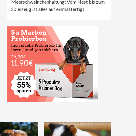
Meerschweinchenhaltung: Vom Nest bis zum
Spielzeug ist alles auf einmal fertig!