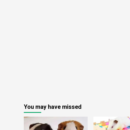
You may have missed