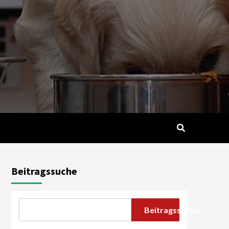
Beitragssuche
Beitragssuche