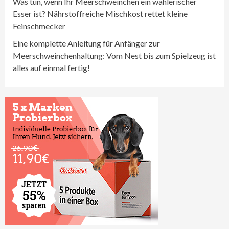
Was tun, wenn Ihr Meerschweinchen ein wählerischer
Esser ist? Nährstoffreiche Mischkost rettet kleine
Feinschmecker
Eine komplette Anleitung für Anfänger zur
Meerschweinchenhaltung: Vom Nest bis zum Spielzeug ist
alles auf einmal fertig!