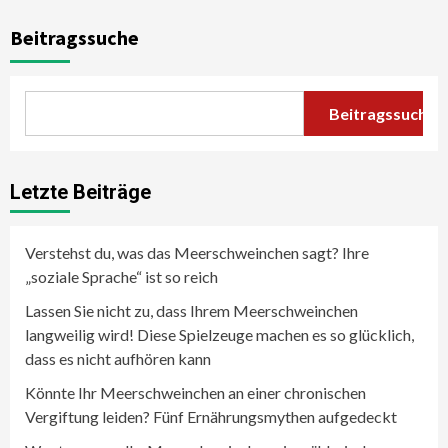
Beitragssuche
Beitragssuche
Letzte Beiträge
Verstehst du, was das Meerschweinchen sagt? Ihre
„soziale Sprache“ ist so reich
Lassen Sie nicht zu, dass Ihrem Meerschweinchen
langweilig wird! Diese Spielzeuge machen es so glücklich,
dass es nicht aufhören kann
Könnte Ihr Meerschweinchen an einer chronischen
Vergiftung leiden? Fünf Ernährungsmythen aufgedeckt