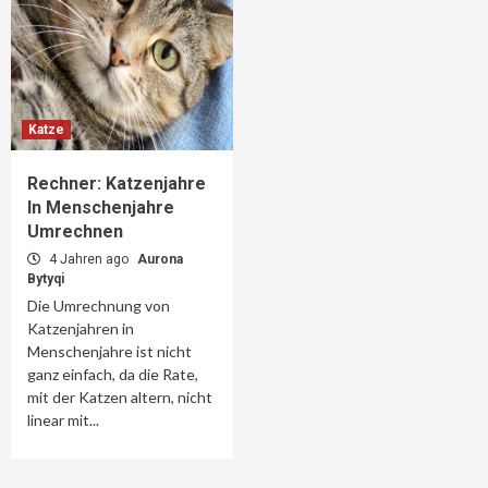
Katze
Rechner: Katzenjahre
In Menschenjahre
Umrechnen
4 Jahren ago
Aurona
Bytyqi
Die Umrechnung von
Katzenjahren in
Menschenjahre ist nicht
ganz einfach, da die Rate,
mit der Katzen altern, nicht
linear mit...