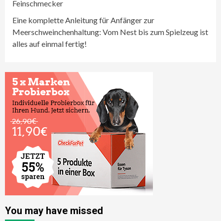
Feinschmecker
Eine komplette Anleitung für Anfänger zur
Meerschweinchenhaltung: Vom Nest bis zum Spielzeug ist
alles auf einmal fertig!
You may have missed