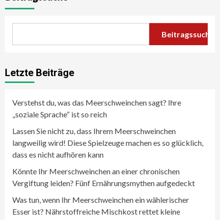
Beitragssuche
Letzte Beiträge
Verstehst du, was das Meerschweinchen sagt? Ihre
„soziale Sprache“ ist so reich
Lassen Sie nicht zu, dass Ihrem Meerschweinchen
langweilig wird! Diese Spielzeuge machen es so glücklich,
dass es nicht aufhören kann
Könnte Ihr Meerschweinchen an einer chronischen
Vergiftung leiden? Fünf Ernährungsmythen aufgedeckt
Was tun, wenn Ihr Meerschweinchen ein wählerischer
Esser ist? Nährstoffreiche Mischkost rettet kleine