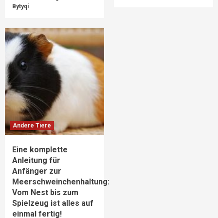
Bytyqi
Andere Tiere
Eine komplette
Anleitung für
Anfänger zur
Meerschweinchenhaltung:
Vom Nest bis zum
Spielzeug ist alles auf
einmal fertig!