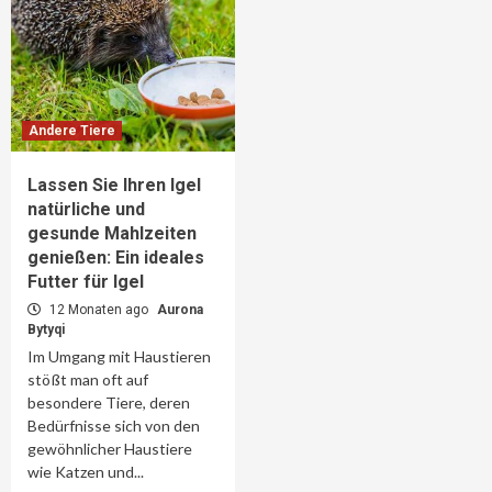
Andere Tiere
Lassen Sie Ihren Igel
natürliche und
gesunde Mahlzeiten
genießen: Ein ideales
Futter für Igel
12 Monaten ago
Aurona
Bytyqi
Im Umgang mit Haustieren
stößt man oft auf
besondere Tiere, deren
Bedürfnisse sich von den
gewöhnlicher Haustiere
wie Katzen und...