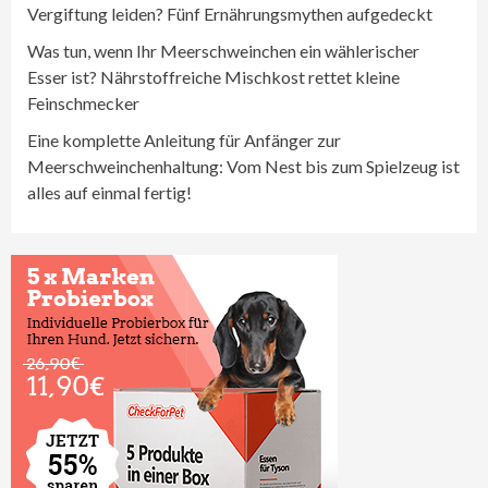
Vergiftung leiden? Fünf Ernährungsmythen aufgedeckt
Was tun, wenn Ihr Meerschweinchen ein wählerischer
Esser ist? Nährstoffreiche Mischkost rettet kleine
Feinschmecker
Eine komplette Anleitung für Anfänger zur
Meerschweinchenhaltung: Vom Nest bis zum Spielzeug ist
alles auf einmal fertig!