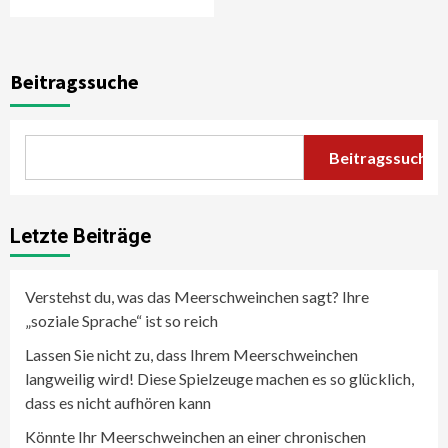
Beitragssuche
Beitragssuche
Letzte Beiträge
Verstehst du, was das Meerschweinchen sagt? Ihre
„soziale Sprache“ ist so reich
Lassen Sie nicht zu, dass Ihrem Meerschweinchen
langweilig wird! Diese Spielzeuge machen es so glücklich,
dass es nicht aufhören kann
Könnte Ihr Meerschweinchen an einer chronischen