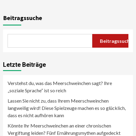
Beitragssuche
Beitragssuche
Letzte Beiträge
Verstehst du, was das Meerschweinchen sagt? Ihre
„soziale Sprache“ ist so reich
Lassen Sie nicht zu, dass Ihrem Meerschweinchen
langweilig wird! Diese Spielzeuge machen es so glücklich,
dass es nicht aufhören kann
Könnte Ihr Meerschweinchen an einer chronischen
Vergiftung leiden? Fünf Ernährungsmythen aufgedeckt