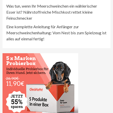
Was tun, wenn Ihr Meerschweinchen ein wählerischer
Esser ist? Nährstoffreiche Mischkost rettet kleine
Feinschmecker
Eine komplette Anleitung für Anfänger zur
Meerschweinchenhaltung: Vom Nest bis zum Spielzeug ist
alles auf einmal fertig!