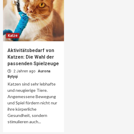
Katze
Aktivitätsbedarf von
Katzen: Die Wahl der
passenden Spielzeuge
2 Jahren ago
Aurona
Bytyqi
Katzen sind sehr lebhafte
und neugierige Tiere.
Angemessene Bewegung
und Spiel fördern nicht nur
ihre körperliche
Gesundheit, sondern
stimulieren auch...