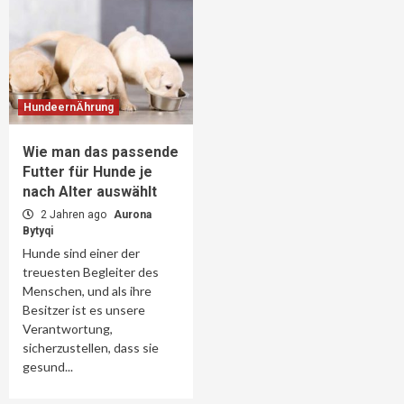
HundeernÄhrung
Wie man das passende
Futter für Hunde je
nach Alter auswählt
2 Jahren ago
Aurona
Bytyqi
Hunde sind einer der
treuesten Begleiter des
Menschen, und als ihre
Besitzer ist es unsere
Verantwortung,
sicherzustellen, dass sie
gesund...