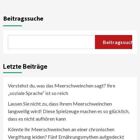
Beitragssuche
Beitragssuche
Letzte Beiträge
Verstehst du, was das Meerschweinchen sagt? Ihre
„soziale Sprache“ ist so reich
Lassen Sie nicht zu, dass Ihrem Meerschweinchen
langweilig wird! Diese Spielzeuge machen es so glücklich,
dass es nicht aufhören kann
Könnte Ihr Meerschweinchen an einer chronischen
Vergiftung leiden? Fünf Ernährungsmythen aufgedeckt