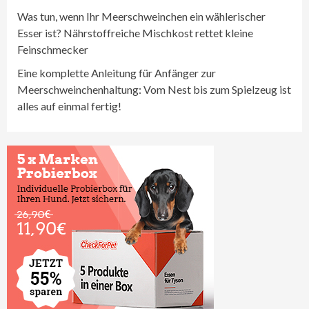
Was tun, wenn Ihr Meerschweinchen ein wählerischer
Esser ist? Nährstoffreiche Mischkost rettet kleine
Feinschmecker
Eine komplette Anleitung für Anfänger zur
Meerschweinchenhaltung: Vom Nest bis zum Spielzeug ist
alles auf einmal fertig!