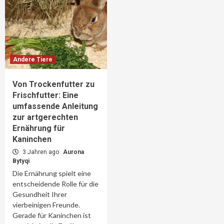
Andere Tiere
Von Trockenfutter zu
Frischfutter: Eine
umfassende Anleitung
zur artgerechten
Ernährung für
Kaninchen
3 Jahren ago
Aurona
Bytyqi
Die Ernährung spielt eine
entscheidende Rolle für die
Gesundheit Ihrer
vierbeinigen Freunde.
Gerade für Kaninchen ist