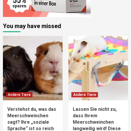
You may have missed
Andere Tiere
Andere Tiere
Verstehst du, was das
Lassen Sie nicht zu,
Meerschweinchen
dass Ihrem
sagt? Ihre „soziale
Meerschweinchen
Sprache“ ist so reich
langweilig wird! Diese