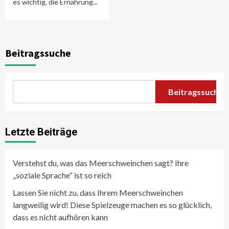
es wichtig, die Ernährung...
Beitragssuche
Beitragssuche
Letzte Beiträge
Verstehst du, was das Meerschweinchen sagt? Ihre
„soziale Sprache“ ist so reich
Lassen Sie nicht zu, dass Ihrem Meerschweinchen
langweilig wird! Diese Spielzeuge machen es so glücklich,
dass es nicht aufhören kann