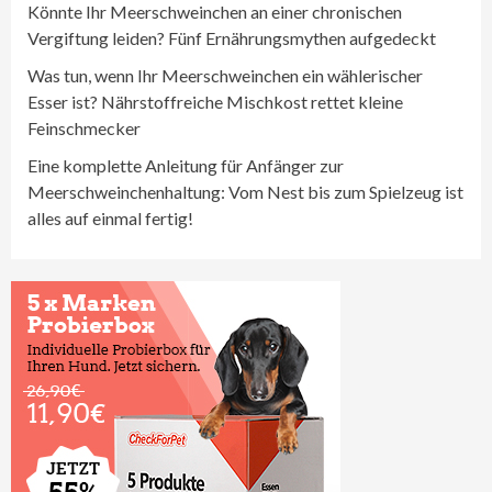
Könnte Ihr Meerschweinchen an einer chronischen
Vergiftung leiden? Fünf Ernährungsmythen aufgedeckt
Was tun, wenn Ihr Meerschweinchen ein wählerischer
Esser ist? Nährstoffreiche Mischkost rettet kleine
Feinschmecker
Eine komplette Anleitung für Anfänger zur
Meerschweinchenhaltung: Vom Nest bis zum Spielzeug ist
alles auf einmal fertig!