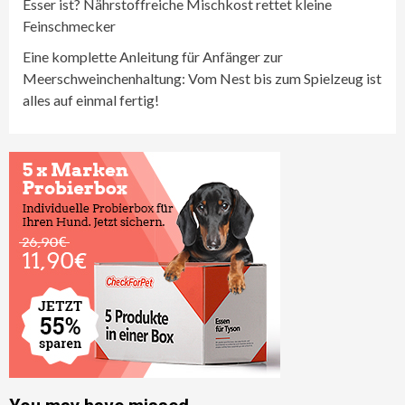
Esser ist? Nährstoffreiche Mischkost rettet kleine
Feinschmecker
Eine komplette Anleitung für Anfänger zur
Meerschweinchenhaltung: Vom Nest bis zum Spielzeug ist
alles auf einmal fertig!