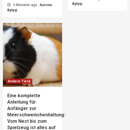
Bytyqi
3 Monaten ago
Aurona
Bytyqi
Andere Tiere
Eine komplette
Anleitung für
Anfänger zur
Meerschweinchenhaltung:
Vom Nest bis zum
Spielzeug ist alles auf