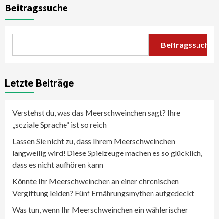
Beitragssuche
Beitragssuche
Letzte Beiträge
Verstehst du, was das Meerschweinchen sagt? Ihre
„soziale Sprache“ ist so reich
Lassen Sie nicht zu, dass Ihrem Meerschweinchen
langweilig wird! Diese Spielzeuge machen es so glücklich,
dass es nicht aufhören kann
Könnte Ihr Meerschweinchen an einer chronischen
Vergiftung leiden? Fünf Ernährungsmythen aufgedeckt
Was tun, wenn Ihr Meerschweinchen ein wählerischer