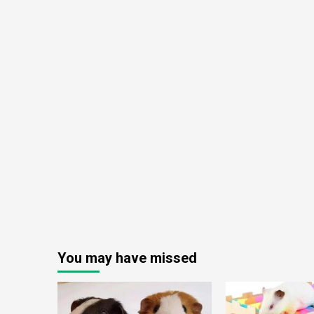
You may have missed