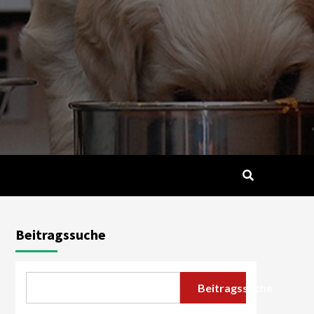
Beitragssuche
Beitragssuche