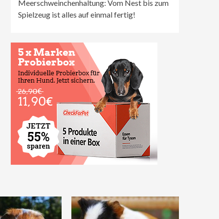
Meerschweinchenhaltung: Vom Nest bis zum
Spielzeug ist alles auf einmal fertig!