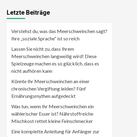
Letzte Beiträge
Verstehst du, was das Meerschweinchen sagt?
Ihre „soziale Sprache“ ist so reich
Lassen Sie nicht zu, dass Ihrem
Meerschweinchen langweilig wird! Diese
Spielzeuge machen es so glücklich, dass es
nicht aufhören kann
Könnte Ihr Meerschweinchen an einer
chronischen Vergiftung leiden? Fünf
Ernährungsmythen aufgedeckt
Was tun, wenn Ihr Meerschweinchen ein
wählerischer Esser ist? Nährstoffreiche
Mischkost rettet kleine Feinschmecker
Eine komplette Anleitung für Anfänger zur