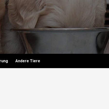
rung
Andere Tiere