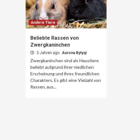
Andere Tiere
Beliebte Rassen von
Zwergkaninchen
3 Jahren ago
Aurona Bytyqi
Zwergkaninchen sind als Haustiere
beliebt aufgrund ihrer niedlichen
Erscheinung und ihres freundlichen
Charakters. Es gibt eine Vielzahl von
Rassen, aus...